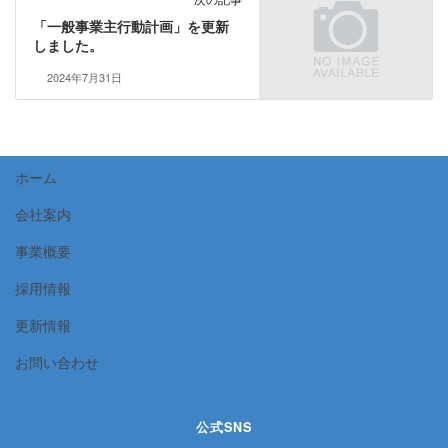
「一般事業主行動計画」を更新
しました。
2024年7月31日
ホーム
会社案内
事業概要
採用情報
更新情報
お問い合わせ
公式SNS