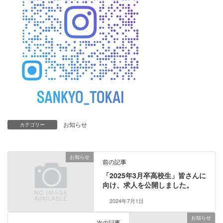
お知らせ
カテゴリー
お知らせ
前の記事
「2025年3月卒高校生」皆さんに
向け、求人を公開しました。
2024年7月1日
お知らせ
次の記事