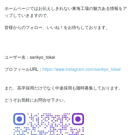
ホームページではお伝えしきれない東海工場の魅力ある情報をア
ップしていきますので、
皆様からのフォロー、いいね！をお待ちしております。
ユーザー名：sankyo_tokai
プロフィールURL：
https://www.instagram.com/sankyo_tokai/
また、高卒採用だけでなく中途採用も随時募集しております。
どうぞお気軽にお問合せ下さい。